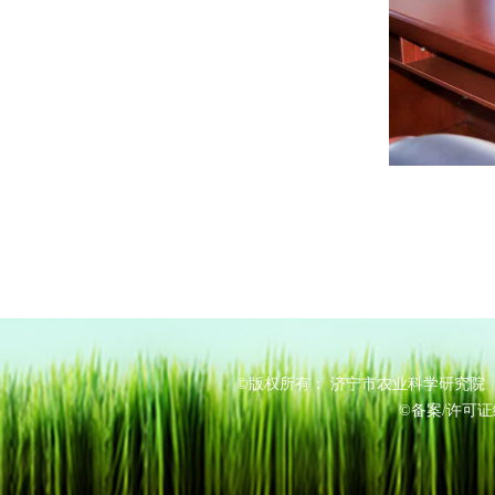
©版权所有： 济宁市农业科学研究院 电
©备案/许可