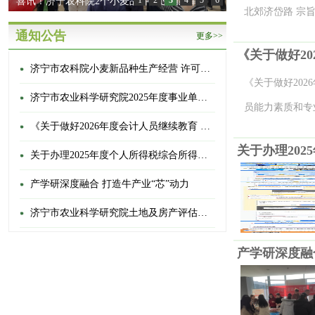
喜讯！济宁农科院2个小麦品种通过国家审定
1
2
3
4
5
6
北郊济岱路 宗
通知公告
更多>>
源收集和利用、
《关于做好2
供技术支撑。 
济宁市农科院小麦新品种生产经营 许可权转让公告
《关于做好20
宁市畜牧兽医局
济宁市农业科学研究院2025年度事业单位登记管理信息公开情况
员能力素质和专
代化强市建设的
《关于做好2026年度会计人员继续教育 有关工作的通知》的通知
号)、《财政部关
市政府和市农业
关于办理20
关于办理2025年度个人所得税综合所得汇算清缴的通知
度会计人员继续
工作重心，聚焦
通知》通知如下
产学研深度融合 打造牛产业“芯”动力
领，全院各项事
力资源社会保障
示批示精神 （
济宁市农业科学研究院土地及房产评估选聘项目项目成交结果公告
技术资格的人员
度，每月开展 
产学研深度融
一服务管理平台”(
“十五五” 规
少于60学分。
心、落地生根。 
容和形式 (一)
做到 “两个维