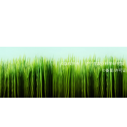
©版权所有： 济宁市农业科学研究院 电
©备案/许可