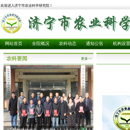
欢迎进入济宁市农业科学研究院！
网站首页
全院概况
农科动态
通知公告
机构设
农科要闻
更多>>