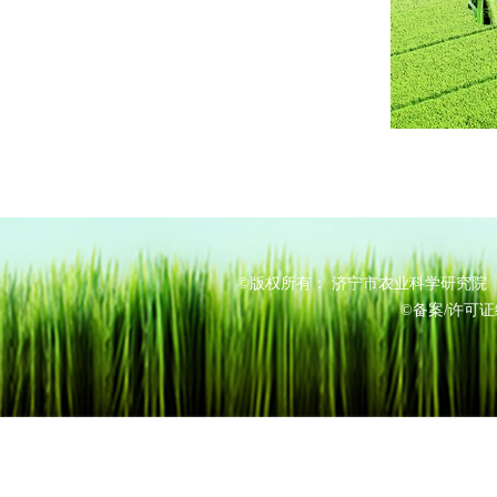
©版权所有： 济宁市农业科学研究院 电
©备案/许可